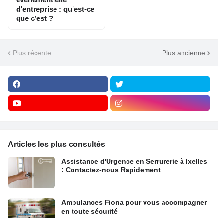
d’entreprise : qu’est-ce
que c’est ?
Plus récente
Plus ancienne
Articles les plus consultés
Assistance d'Urgence en Serrurerie à Ixelles
: Contactez-nous Rapidement
Ambulances Fiona pour vous accompagner
en toute sécurité