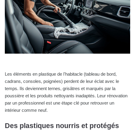
Les éléments en plastique de l'habitacle (tableau de bord,
cadrans, consoles, poignées) perdent de leur éclat avec le
temps. Ils deviennent ternes, grisâtres et marqués par la
poussière et les produits nettoyants inadaptés. Leur rénovation
par un professionnel est une étape clé pour retrouver un
intérieur comme neuf.
Des plastiques nourris et protégés