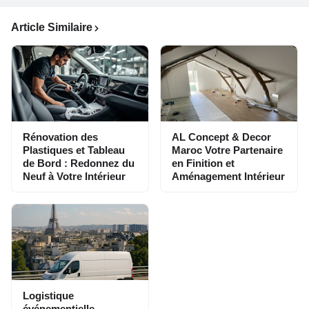
Article Similaire
Rénovation des
AL Concept & Decor
Plastiques et Tableau
Maroc Votre Partenaire
de Bord : Redonnez du
en Finition et
Neuf à Votre Intérieur
Aménagement Intérieur
Logistique
événementielle