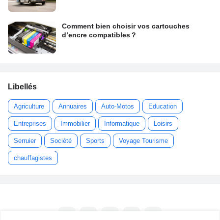
Comment bien choisir vos cartouches
d’encre compatibles ?
Libellés
Agriculture
Annuaires
Auto-Motos
Education
Entreprises
Immobilier
Informatique
Loisirs
Serruier
Société
Sports
Voyage Tourisme
chauffagistes