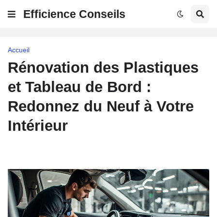
Efficience Conseils
Accueil
Rénovation des Plastiques
et Tableau de Bord :
Redonnez du Neuf à Votre
Intérieur