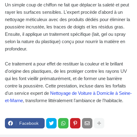
Un simple coup de chiffon ne fait que déplacer la saleté et peut
rayer les surfaces sensibles. L'expert procède d'abord à un
nettoyage méticuleux avec des produits dédiés pour éliminer la
poussière incrustée, les traces de doigts et les résidus gras.
Ensuite, il applique un traitement spécifique (lait, gel ou spray
selon la nature du plastique) conçu pour nourrir la matière en
profondeur.
Ce traitement a pour effet de restituer la couleur et le brillant
d'origine des plastiques, de les protéger contre les rayons UV
qui les font vieillir prématurément, et de former une barrière
contre la poussière. Cette prestation, incluse dans les forfaits
d'un service expert de
Nettoyage de Voiture à Domicile à Seine-
et-Marne
, transforme littéralement l'ambiance de l'habitacle.
Facebook