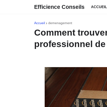
Efficience Conseils
ACCUEIL
Accueil
demenagement
Comment trouver
professionnel de 