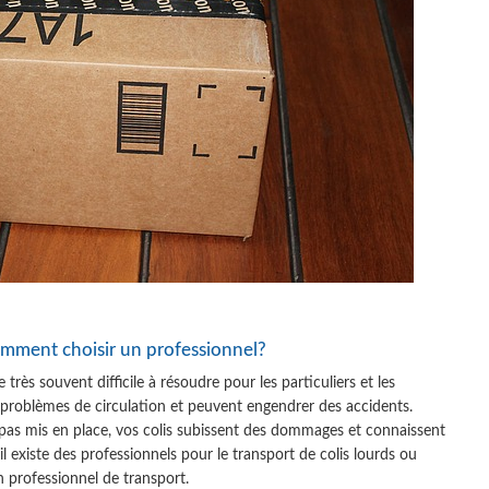
comment choisir un professionnel?
très souvent difficile à résoudre pour les particuliers et les
s problèmes de circulation et peuvent engendrer des accidents.
pas mis en place, vos colis subissent des dommages et connaissent
il existe des professionnels pour le transport de colis lourds ou
 professionnel de transport.