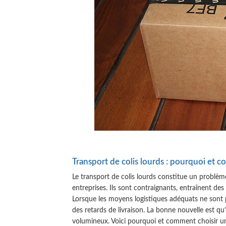
Transport de colis lourds : pourquoi et 
Le transport de colis lourds constitue un problème 
entreprises. Ils sont contraignants, entraînent de
Lorsque les moyens logistiques adéquats ne sont 
des retards de livraison. La bonne nouvelle est qu’
volumineux. Voici pourquoi et comment choisir un