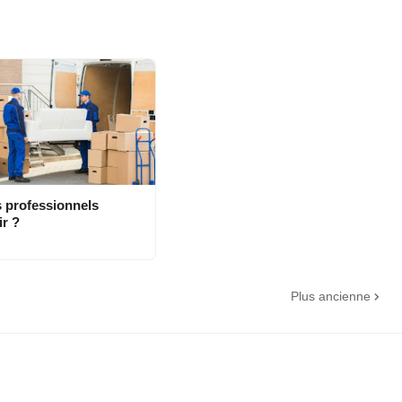
 professionnels
ir ?
Plus ancienne