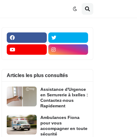
Articles les plus consultés
Assistance d'Urgence
en Serrurerie à Ixelles :
Contactez-nous
Rapidement
Ambulances Fiona
pour vous
accompagner en toute
sécurité