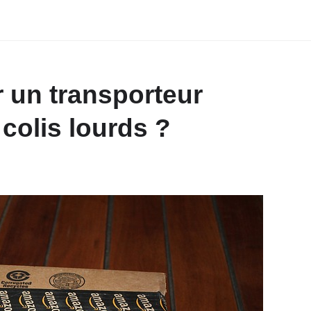
 un transporteur
colis lourds ?