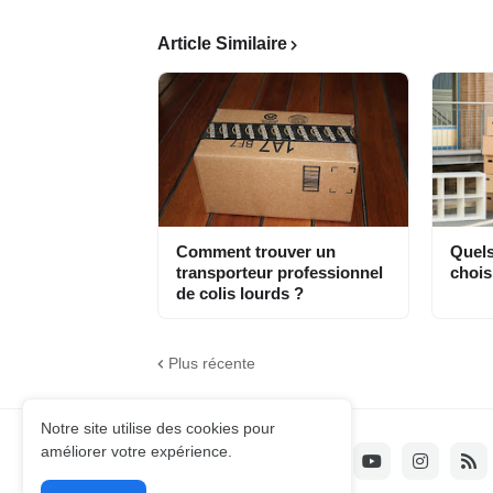
Article Similaire
Comment trouver un
Quels
transporteur professionnel
chois
de colis lourds ?
Plus récente
Notre site utilise des cookies pour
améliorer votre expérience.