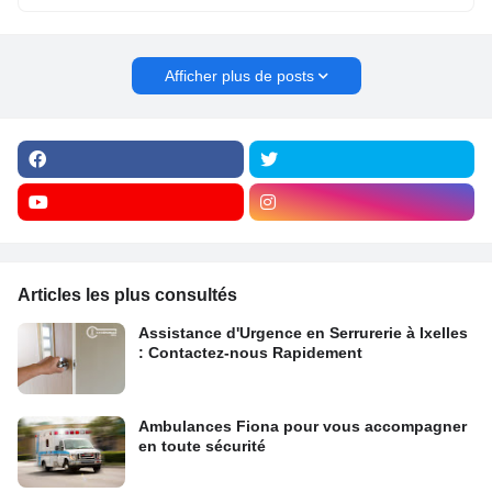
Afficher plus de posts
Articles les plus consultés
Assistance d'Urgence en Serrurerie à Ixelles
: Contactez-nous Rapidement
Ambulances Fiona pour vous accompagner
en toute sécurité