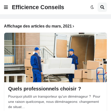
Efficience Conseils
Affichage des articles du mars, 2021
Quels professionnels choisir ?
Pourquoi plutôt un transporteur qu'un déménageur ? Pour
une raison quelconque, nous déménageons: changement
de situat…